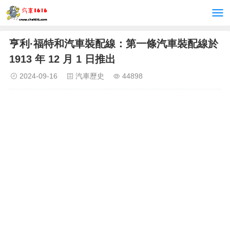
亨利·福特和汽車裝配線：第一條汽車裝配線於
1913 年 12 月 1 日推出
2024-09-16
汽車歷史
44898