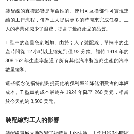
裝配線的直接影響是革命性的。使用可互換部件可實現連
續的工作流程，併為工人提供更多的時間來完成任務。工
人的專業化減少了浪費，提高了最終產品的品質。
T 型車的產量急劇增加。由於引入了裝配線，單輛車的生
產時間從 12 小時以上縮短到僅 93 分鐘。福特 1914 年的
308,162 年生產率超過了所有其他汽車製造商生產的汽車
數量總和。
這些概念使福特能夠提高他的獲利率並降低消費者的車輛
成本。T 型車的成本最終在 1924 年降至 260 美元，相當
於今天的約 3,500 美元。
裝配線對工人的影響
裝配線還極大地改變了福特員工的生活。工作日從9小時縮