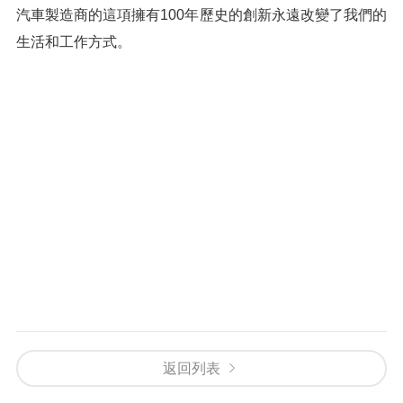
汽車製造商的這項擁有100年歷史的創新永遠改變了我們的
生活和工作方式。
返回列表