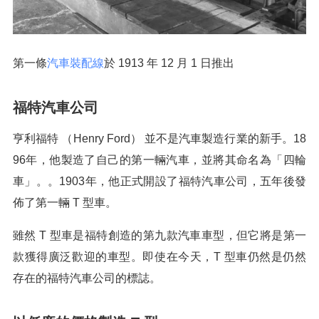
第一條
汽車裝配線
於 1913 年 12 月 1 日推出
福特汽車公司
亨利福特 （Henry Ford） 並不是汽車製造行業的新手。18
96年，他製造了自己的第一輛汽車，並將其命名為「四輪
車」。。1903年，他正式開設了福特汽車公司，五年後發
佈了第一輛 T 型車。
雖然 T 型車是福特創造的第九款汽車車型，但它將是第一
款獲得廣泛歡迎的車型。即使在今天，T 型車仍然是仍然
存在的福特汽車公司的標誌。