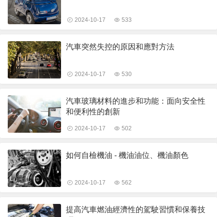
2024-10-17
533
汽車突然失控的原因和應對方法
2024-10-17
530
汽車玻璃材料的進步和功能：面向安全性
和便利性的創新
2024-10-17
502
如何自檢機油 - 機油油位、機油顏色
2024-10-17
562
提高汽車燃油經濟性的駕駛習慣和保養技