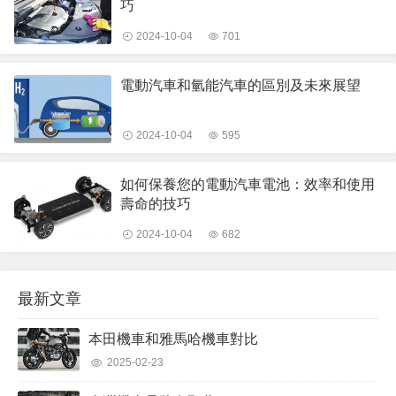
巧
2024-10-04
701
電動汽車和氫能汽車的區別及未來展望
2024-10-04
595
如何保養您的電動汽車電池：效率和使用
壽命的技巧
2024-10-04
682
最新文章
本田機車和雅馬哈機車對比
2025-02-23