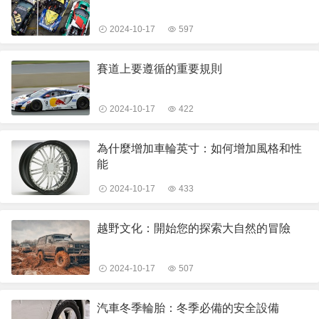
2024-10-17
597
賽道上要遵循的重要規則
2024-10-17
422
為什麼增加車輪英寸：如何增加風格和性
能
2024-10-17
433
越野文化：開始您的探索大自然的冒險
2024-10-17
507
汽車冬季輪胎：冬季必備的安全設備