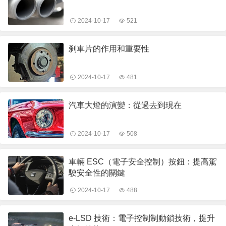
2024-10-17
521
刹車片的作用和重要性
2024-10-17
481
汽車大燈的演變：從過去到現在
2024-10-17
508
車輛 ESC（電子安全控制）按鈕：提高駕
駛安全性的關鍵
2024-10-17
488
e-LSD 技術：電子控制制動鎖技術，提升