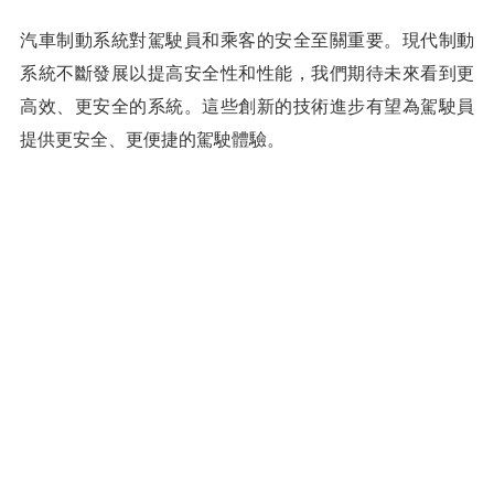
汽車制動系統對駕駛員和乘客的安全至關重要。現代制動
系統不斷發展以提高安全性和性能，我們期待未來看到更
高效、更安全的系統。這些創新的技術進步有望為駕駛員
提供更安全、更便捷的駕駛體驗。