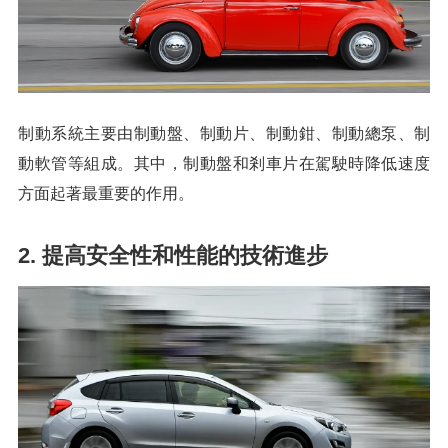
制動系統主要由制動盤、制動片、制動鉗、制動總泵、制
動軟管等組成。其中，制動盤和剎車片在駕駛時降低速度
方面起著最重要的作用。
2. 提高安全性和性能的技術進步