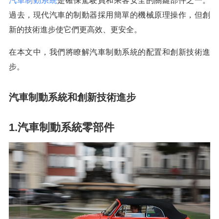
汽車制動系統
是確保駕駛員和乘客安全的關鍵部件之一。
過去，現代汽車的制動器採用簡單的機械原理操作，但創
新的技術進步使它們更高效、更安全。
在本文中，我們將瞭解汽車制動系統的配置和創新技術進
步。
汽車制動系統和創新技術進步
1.汽車制動系統零部件