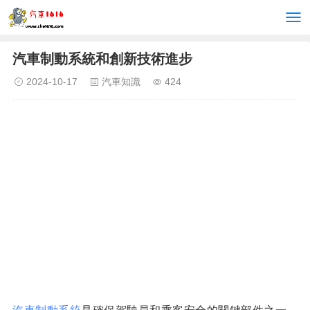
汽車制動系統和創新技術進步
2024-10-17
汽車知識
424