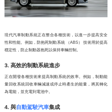
現代汽車制動系統正在整合各種技術，以進一步提高安全
性和性能。例如，防抱死制動系統 （ABS） 技術用於提高
穩定性，防止制動器抱死以保持車輛控制。
3. 高效的制動系統進步
正在開發各種技術來提高制動系統的效率。例如，制動能
量回收系統回收車輛減速或停止時產生的能量，將其轉化
為電能，並充電到電池中。
4. 與
自動駕駛汽車
集成