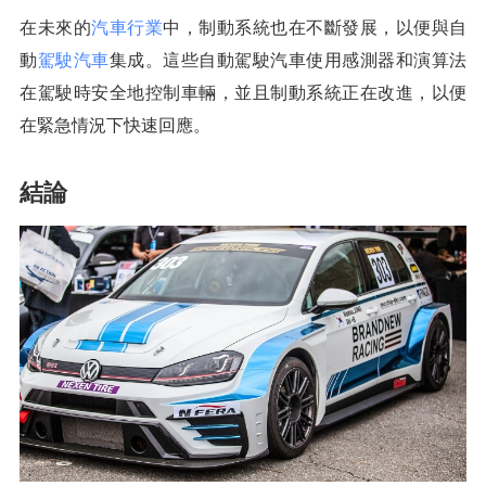
在未來的
汽車行業
中，制動系統也在不斷發展，以便與自
動
駕駛汽車
集成。這些自動駕駛汽車使用感測器和演算法
在駕駛時安全地控制車輛，並且制動系統正在改進，以便
在緊急情況下快速回應。
結論