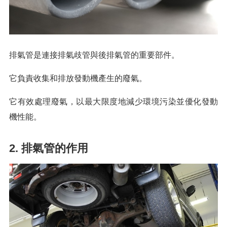
排氣管是連接排氣歧管與後排氣管的重要部件。
它負責收集和排放發動機產生的廢氣。
它有效處理廢氣，以最大限度地減少環境污染並優化發動
機性能。
2. 排氣管的作用