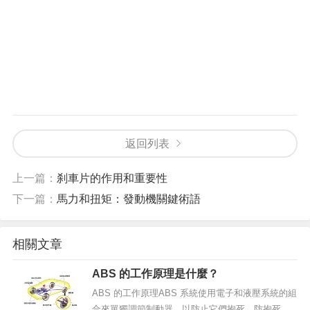
返回列表
上一篇：
刹車片的作用和重要性
下一篇：
馬力和扭矩：發動機關鍵術語
相關文章
ABS 的工作原理是什麼？
ABS 的工作原理ABS 系統使用電子和液壓系統的組
合來單獨調節制動器，以防止它們抱死。防抱死系