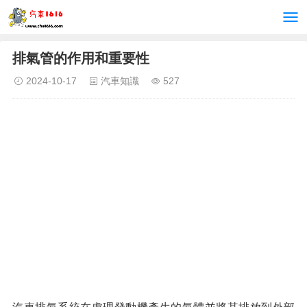
排氣管的作用和重要性
2024-10-17
汽車知識
527