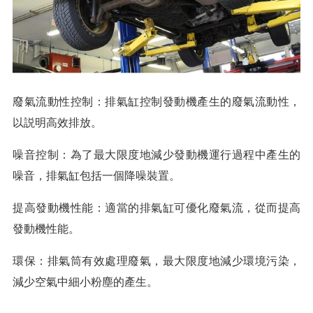
廢氣流動性控制：排氣缸控制發動機產生的廢氣流動性，
以説明高效排放。
噪音控制：為了最大限度地減少發動機運行過程中產生的
噪音，排氣缸包括一個降噪裝置。
提高發動機性能：適當的排氣缸可優化廢氣流，從而提高
發動機性能。
環保：排氣筒有效處理廢氣，最大限度地減少環境污染，
減少空氣中細小粉塵的產生。