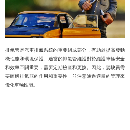
排氣管是汽車排氣系統的重要組成部分，有助於提高發動
機性能和環境保護。適當的排氣管維護對於維護車輛安全
和效率至關重要，需要定期檢查和更換。因此，駕駛員需
要瞭解排氣瓶的作用和重要性，並注意通過適當的管理來
優化車輛性能。