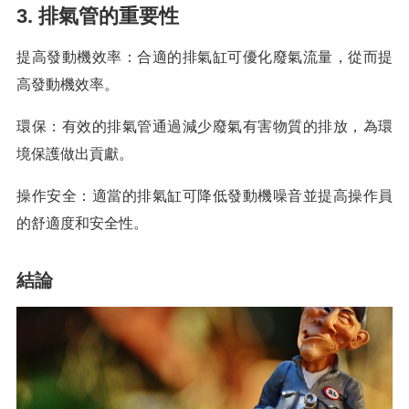
3. 排氣管的重要性
提高發動機效率：合適的排氣缸可優化廢氣流量，從而提
高發動機效率。
環保：有效的排氣管通過減少廢氣有害物質的排放，為環
境保護做出貢獻。
操作安全：適當的排氣缸可降低發動機噪音並提高操作員
的舒適度和安全性。
結論