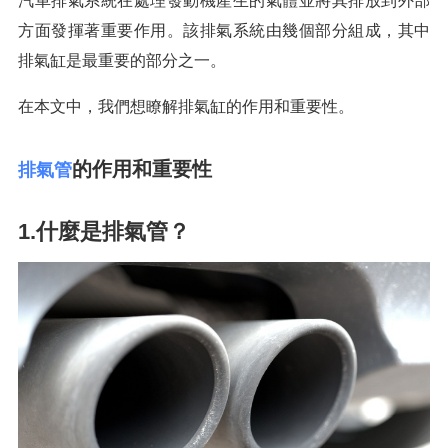
汽車排氣系統在處理發動機產生的氣體並將其排放到外部
方面發揮著重要作用。該排氣系統由幾個部分組成，其中
排氣缸是最重要的部分之一。
在本文中，我們想瞭解排氣缸的作用和重要性。
的作用和重要性
排氣管
1.什麼是排氣管？