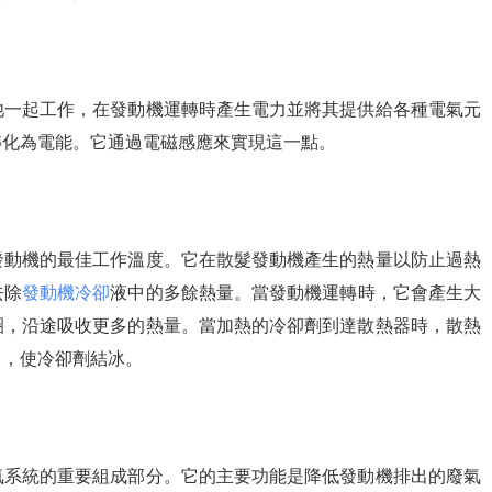
池一起工作，在發動機運轉時產生電力並將其提供給各種電氣元
轉化為電能。它通過電磁感應來實現這一點。
發動機的最佳工作溫度。它在散髮發動機產生的熱量以防止過熱
去除
發動機冷卻
液中的多餘熱量。當發動機運轉時，它會產生大
圈，沿途吸收更多的熱量。當加熱的冷卻劑到達散熱器時，散熱
中，使冷卻劑結冰。
氣系統的重要組成部分。它的主要功能是降低發動機排出的廢氣