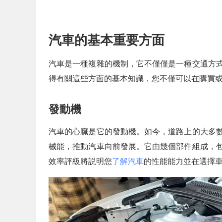
汽車的基本重要方面
汽車是一種複雜的機制，它不僅僅是一種交通方
得有關這些方面的基本知識，您不僅可以在購買
發動機
汽車的心臟是它的發動機。如今，道路上的大多
械能，推動汽車向前發展。它由幾個部件組成，
效率評級將説明您
了解汽車
的性能能力並在選擇