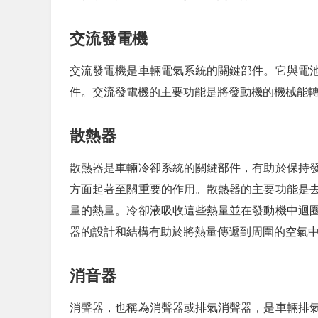
交流發電機
交流發電機是車輛電氣系統的關鍵部件。它與電
件。交流發電機的主要功能是將發動機的機械能
散熱器
散熱器是車輛冷卻系統的關鍵部件，有助於保持
方面起著至關重要的作用。散熱器的主要功能是
量的熱量。冷卻液吸收這些熱量並在發動機中迴
器的設計和結構有助於將熱量傳遞到周圍的空氣
消音器
消聲器，也稱為消聲器或排氣消聲器，是車輛排