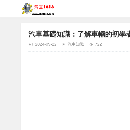
汽車基礎知識：了解車輛的初學
2024-09-22
汽車知識
722