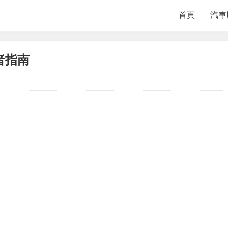
首頁
汽車
者指南