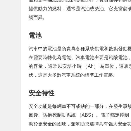
提供動力的燃料，通常是汽油或柴油。它充當儲
號而異。
電池
汽車中的電池是負責為各種系統供電和啟動發動
在需要時轉化為電能。汽車電池主要是鉛酸電池
的容量，通常以安培小時 （Ah） 為單位，這
伏，這是大多數汽車系統的標準工作電壓。
安全特性
安全功能是每輛車不可或缺的一部分，在發生事
氣囊、防抱死制動系統 （ABS）、電子穩定控制
助於更安全的駕駛，並幫助您選擇具有強大安全