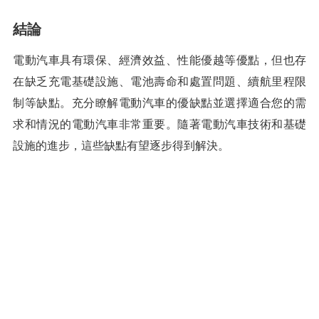
結論
電動汽車具有環保、經濟效益、性能優越等優點，但也存
在缺乏充電基礎設施、電池壽命和處置問題、續航里程限
制等缺點。充分瞭解電動汽車的優缺點並選擇適合您的需
求和情況的電動汽車非常重要。隨著電動汽車技術和基礎
設施的進步，這些缺點有望逐步得到解決。