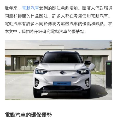
近年來，
電動汽車
受到的關注急劇增加。隨著人們對環境
問題和節能的日益關注，許多人都在考慮使用電動汽車。
電動汽車有許多不同於傳統內燃機汽車的優點和缺點。在
本文中，我們將仔細研究電動汽車的優缺點。
電動汽車的環保優勢