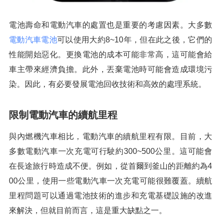
電池壽命和電動汽車的處置也是重要的考慮因素。大多數
電動汽車電池
可以使用大約8~10年，但在此之後，它們的
性能開始惡化。更換電池的成本可能非常高，這可能會給
車主帶來經濟負擔。此外，丟棄電池時可能會造成環境污
染。因此，有必要發展電池回收技術和高效的處理系統。
限制電動汽車的續航里程
與內燃機汽車相比，電動汽車的續航里程有限。目前，大
多數電動汽車一次充電可行駛約300~500公里。這可能會
在長途旅行時造成不便。例如，從首爾到釜山的距離約為4
00公里，使用一些電動汽車一次充電可能很難覆蓋。續航
里程問題可以通過電池技術的進步和充電基礎設施的改進
來解決，但就目前而言，這是重大缺點之一。