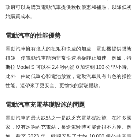
政府可以為購買電動汽車提供稅收優惠和補貼，以降低初
始購買成本。
電動汽車的性能優勢
電動汽車擁有強大的扭矩和快速的加速。電動機提供暫態
扭矩，使電動汽車能夠非常快速地從靜止加速。例如，特
斯拉 Model S 可以在 2.4 秒內從 0 加速到 100 公里/小時。
此外，由於低重心和電池放置，電動汽車具有出色的操控
性能。這帶來了更安全、更愉快的駕駛體驗。
電動汽車充電基礎設施的問題
電動汽車的最大缺點之一是缺乏充電基礎設施。在許多國
家，沒有足夠的充電站，長途駕駛時可能會很不方便。例
如，截至 2023 年，韓國安裝了大約 10,000 個公共充電