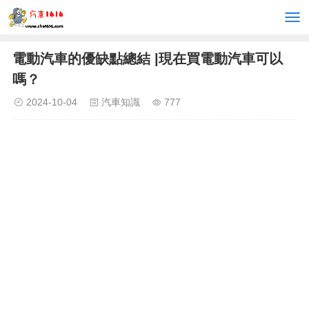
電動汽車的優缺點總結 |現在買電動汽車可以
嗎？
2024-10-04
汽車知識
777