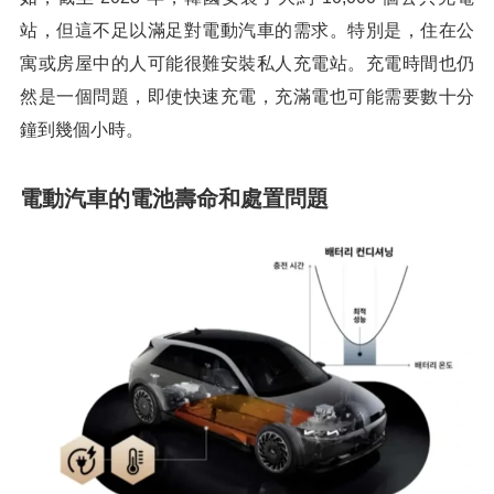
站，但這不足以滿足對電動汽車的需求。特別是，住在公
寓或房屋中的人可能很難安裝私人充電站。充電時間也仍
然是一個問題，即使快速充電，充滿電也可能需要數十分
鐘到幾個小時。
電動汽車的電池壽命和處置問題